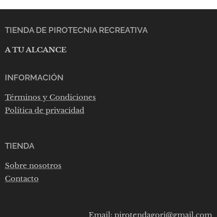
TIENDA DE PIROTECNIA RECREATIVA
A TU ALCANCE
INFORMACIÓN
Términos y Condiciones
Política de privacidad
TIENDA
Sobre nosotros
Contacto
Email: pirotendagori@gmail.com