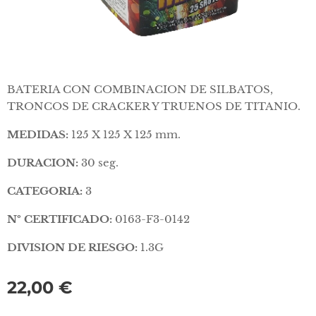
BATERIA CON COMBINACION DE SILBATOS,
TRONCOS DE CRACKER Y TRUENOS DE TITANIO.
MEDIDAS:
125 X 125 X 125 mm.
DURACION:
30 seg.
CATEGORIA:
3
Nº CERTIFICADO:
0163-F3-0142
DIVISION DE RIESGO:
1.3G
22,00
€