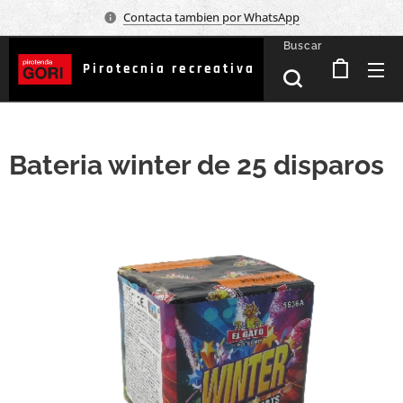
Contacta tambien por WhatsApp
Buscar
Pirotecnia recreativa
Bateria winter de 25 disparos