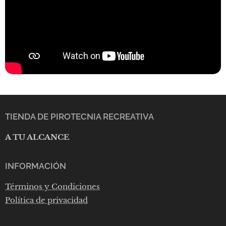
TIENDA DE PIROTECNIA RECREATIVA
A TU ALCANCE
INFORMACIÓN
Términos y Condiciones
Política de privacidad