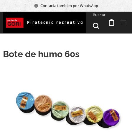
Contacta tambien por WhatsApp
Buscar
Pirotecnia recreativa
Bote de humo 60s