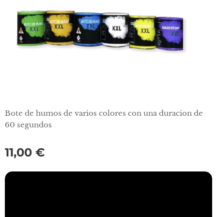
Bote de humos de varios colores con una duracion de
60 segundos
11,00
€