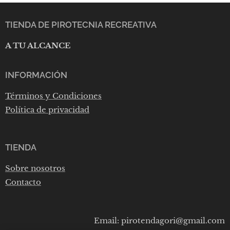
TIENDA DE PIROTECNIA RECREATIVA
A TU ALCANCE
INFORMACIÓN
Términos y Condiciones
Política de privacidad
TIENDA
Sobre nosotros
Contacto
Email: pirotendagori@gmail.com