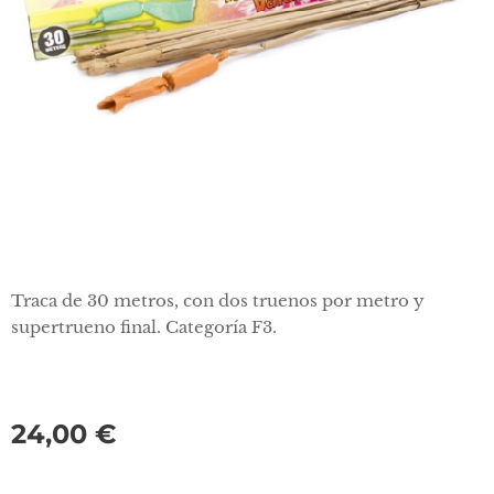
Traca de 30 metros, con dos truenos por metro y
supertrueno final. Categoría F3.
24,00
€