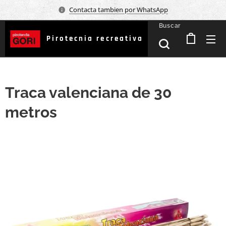
Contacta tambien por WhatsApp
Buscar
Pirotecnia recreativa
Traca valenciana de 30
metros