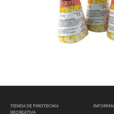
TIENDA DE PIROTECNIA
INFORMA
RECREATIVA