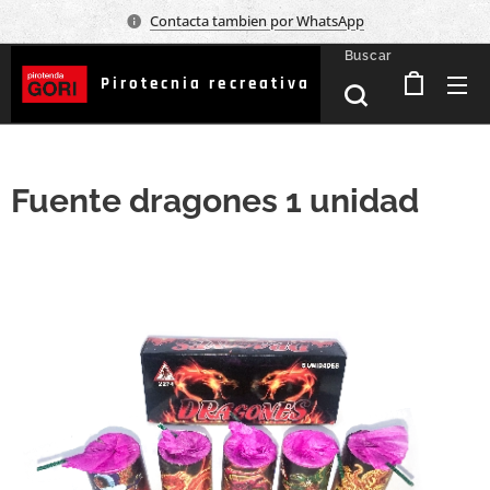
Contacta tambien por WhatsApp
Buscar
Pirotecnia recreativa
Fuente dragones 1 unidad