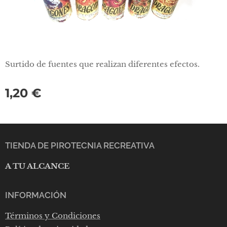
Surtido de fuentes que realizan diferentes efectos.
1,20
€
TIENDA DE PIROTECNIA RECREATIVA
A TU ALCANCE
INFORMACIÓN
Términos y Condiciones