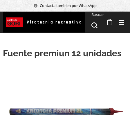
Contacta tambien por WhatsApp
Buscar
Pirotecnia recreativa
Fuente premiun 12 unidades