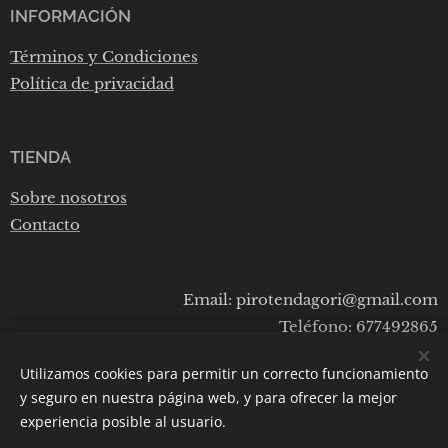
INFORMACIÓN
Términos y Condiciones
Política de privacidad
TIENDA
Sobre nosotros
Contacto
Email: pirotendagori@gmail.com
Teléfono: 677492865
Utilizamos cookies para permitir un correcto funcionamiento
y seguro en nuestra página web, y para ofrecer la mejor
Cookies
experiencia posible al usuario.