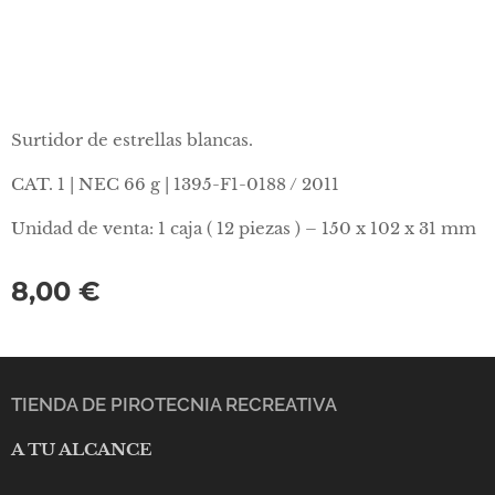
Surtidor de estrellas blancas.
CAT. 1 | NEC 66 g | 1395-F1-0188 / 2011
Unidad de venta: 1 caja ( 12 piezas ) – 150 x 102 x 31 mm
8,00
€
TIENDA DE PIROTECNIA RECREATIVA
A TU ALCANCE