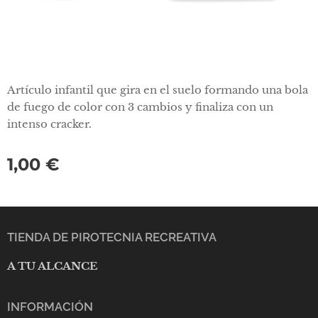
Artículo infantil que gira en el suelo formando una bola
de fuego de color con 3 cambios y finaliza con un
intenso cracker.
1,00
€
TIENDA DE PIROTECNIA RECREATIVA
A TU ALCANCE
INFORMACIÓN