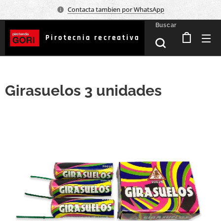
Contacta tambien por WhatsApp
Buscar
Pirotecnia recreativa
Girasuelos 3 unidades