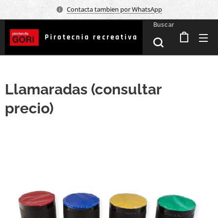
Contacta tambien por WhatsApp
Buscar
Pirotecnia recreativa
Llamaradas (consultar
precio)