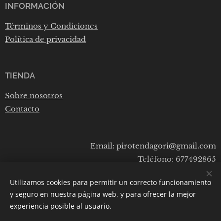
INFORMACIÓN
Términos y Condiciones
Política de privacidad
TIENDA
Sobre nosotros
Contacto
Email: pirotendagori@gmail.com
Teléfono: 677492865
Utilizamos cookies para permitir un correcto funcionamiento
y seguro en nuestra página web, y para ofrecer la mejor
Cookies
experiencia posible al usuario.