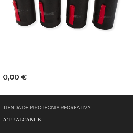
0,00
€
TIENDA DE PIROTECNIA RECREATIVA
A TU ALCANCE